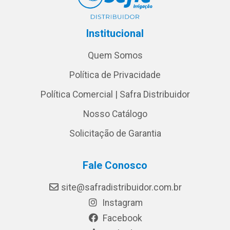
Institucional
Quem Somos
Política de Privacidade
Política Comercial | Safra Distribuidor
Nosso Catálogo
Solicitação de Garantia
Fale Conosco
site@safradistribuidor.com.br
Instagram
Facebook