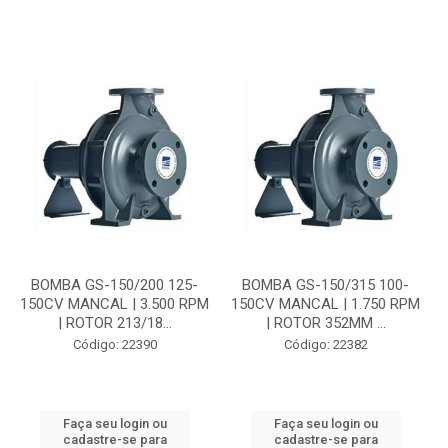
BOMBA GS-150/200 125-
BOMBA GS-150/315 100-
150CV MANCAL | 3.500 RPM
150CV MANCAL | 1.750 RPM
| ROTOR 213/18...
| ROTOR 352MM ...
Código: 22390
Código: 22382
Faça seu login ou
Faça seu login ou
cadastre-se para
cadastre-se para