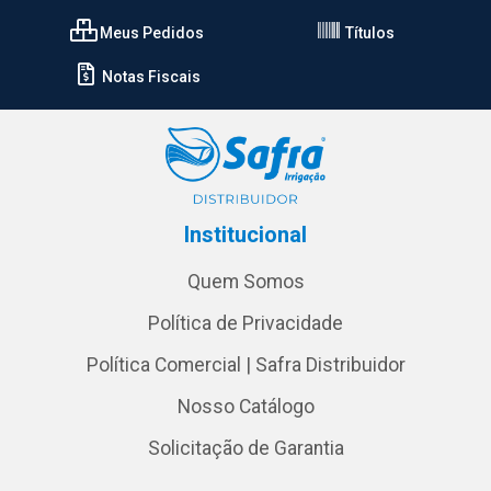
Meus Pedidos
Títulos
Notas Fiscais
Institucional
Quem Somos
Política de Privacidade
Política Comercial | Safra Distribuidor
Nosso Catálogo
Solicitação de Garantia