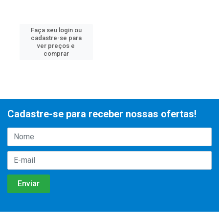
Faça seu login ou
cadastre-se para
ver preços e
comprar
Cadastre-se para receber nossas ofertas!