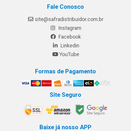
Fale Conosco
site@safradistribuidor.com.br
Instagram
Facebook
Linkedin
YouTube
Formas de Pagamento
Site Seguro
Baixe já nosso APP