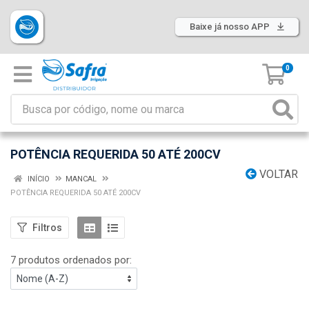
Baixe já nosso APP
0
POTÊNCIA REQUERIDA 50 ATÉ 200CV
VOLTAR
INÍCIO
MANCAL
POTÊNCIA REQUERIDA 50 ATÉ 200CV
Filtros
7 produtos ordenados por: