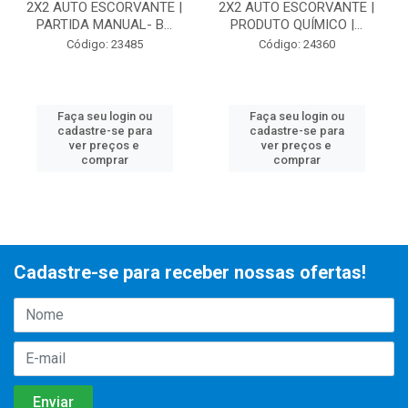
2X2 AUTO ESCORVANTE |
2X2 AUTO ESCORVANTE |
PARTIDA MANUAL- B...
PRODUTO QUÍMICO |...
Código: 23485
Código: 24360
Faça seu login ou
Faça seu login ou
cadastre-se para
cadastre-se para
ver preços e
ver preços e
comprar
comprar
Cadastre-se para receber nossas ofertas!