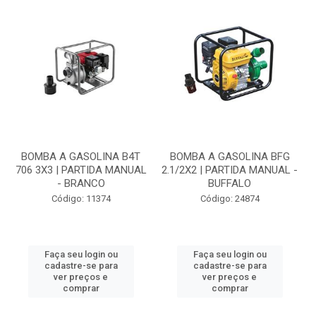
BOMBA A GASOLINA B4T
BOMBA A GASOLINA BFG
706 3X3 | PARTIDA MANUAL
2.1/2X2 | PARTIDA MANUAL -
- BRANCO
BUFFALO
Código: 11374
Código: 24874
Faça seu login ou
Faça seu login ou
cadastre-se para
cadastre-se para
ver preços e
ver preços e
comprar
comprar