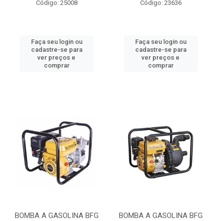
Código: 25008
Código: 23636
Faça seu login ou
Faça seu login ou
cadastre-se para
cadastre-se para
ver preços e
ver preços e
comprar
comprar
BOMBA A GASOLINA BFG
BOMBA A GASOLINA BFG