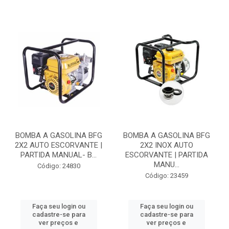
BOMBA A GASOLINA BFG
BOMBA A GASOLINA BFG
2X2 AUTO ESCORVANTE |
2X2 INOX AUTO
PARTIDA MANUAL- B...
ESCORVANTE | PARTIDA
MANU...
Código: 24830
Código: 23459
Faça seu login ou
Faça seu login ou
cadastre-se para
cadastre-se para
ver preços e
ver preços e