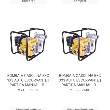
comprar
comprar
BOMBA A GASOLINA BFG
BOMBA A GASOLINA BFG
3X3 AUTO ESCORVANTE |
3X3 AUTO ESCORVANTE |
PARTIDA MANUAL- B...
PARTIDA MANUAL- B...
Código: 24872
Código: 23483
Faça seu login ou
Faça seu login ou