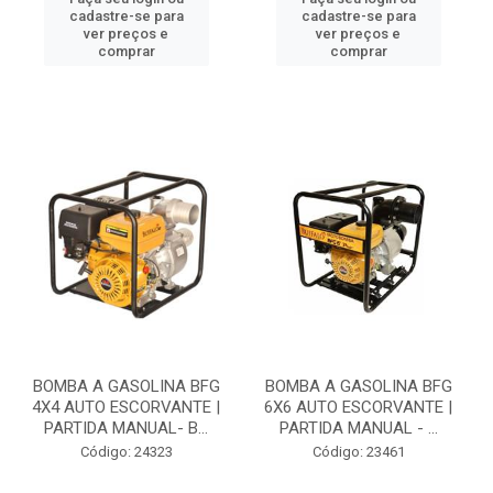
cadastre-se para
cadastre-se para
ver preços e
ver preços e
comprar
comprar
BOMBA A GASOLINA BFG
BOMBA A GASOLINA BFG
4X4 AUTO ESCORVANTE |
6X6 AUTO ESCORVANTE |
PARTIDA MANUAL- B...
PARTIDA MANUAL - ...
Código: 24323
Código: 23461