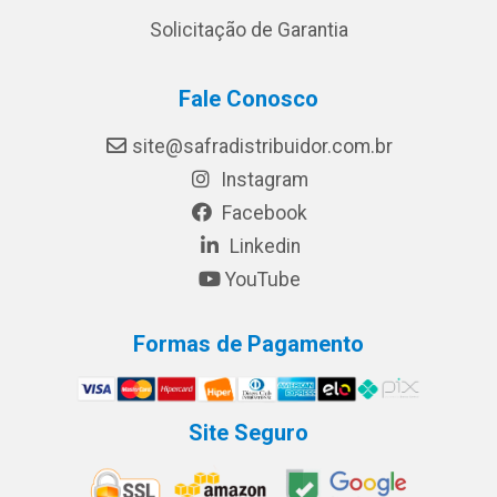
Solicitação de Garantia
Fale Conosco
site@safradistribuidor.com.br
Instagram
Facebook
Linkedin
YouTube
Formas de Pagamento
Site Seguro