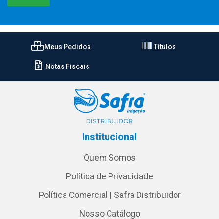
Meus Pedidos
Títulos
Notas Fiscais
Institucional
Quem Somos
Política de Privacidade
Política Comercial | Safra Distribuidor
Nosso Catálogo