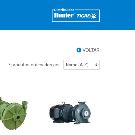
VOLTAR
7 produtos ordenados por: