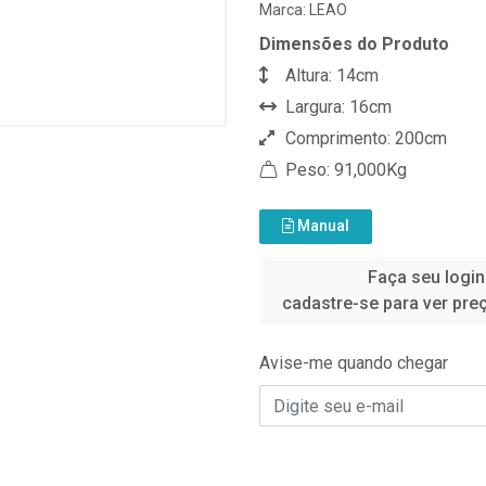
Marca:
LEAO
Dimensões do Produto
Altura: 14cm
Largura: 16cm
Comprimento: 200cm
Peso: 91,000Kg
Manual
Faça seu login
cadastre-se para ver pre
Avise-me quando chegar