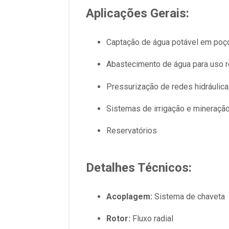
Aplicações Gerais:
Captação de água potável em poç
Abastecimento de água para uso res
Pressurização de redes hidráulic
Sistemas de irrigação e mineraçã
Reservatórios
Detalhes Técnicos:
Acoplagem:
Sistema de chaveta
Rotor:
Fluxo radial