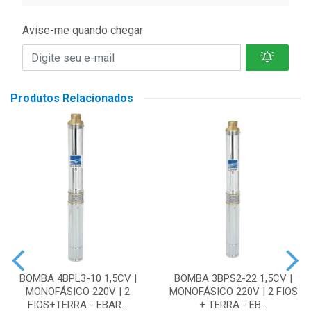
Avise-me quando chegar
Produtos Relacionados
BOMBA 4BPL3-10 1,5CV |
BOMBA 3BPS2-22 1,5CV |
MONOFÁSICO 220V | 2
MONOFÁSICO 220V | 2 FIOS
FIOS+TERRA - EBAR...
+ TERRA - EB...