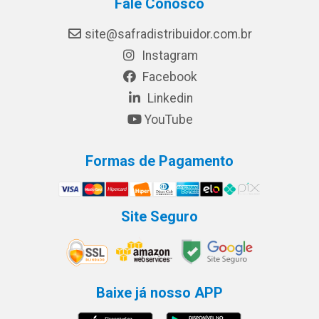
Fale Conosco
site@safradistribuidor.com.br
Instagram
Facebook
Linkedin
YouTube
Formas de Pagamento
Site Seguro
Baixe já nosso APP