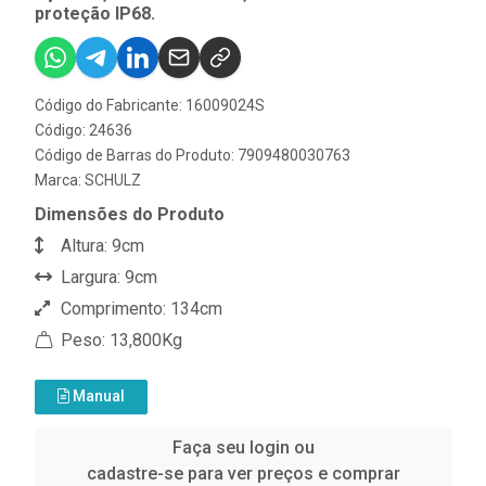
proteção IP68.
Código do Fabricante: 16009024S
Código: 24636
Código de Barras do Produto: 7909480030763
Marca:
SCHULZ
Dimensões do Produto
Altura: 9cm
Largura: 9cm
Comprimento: 134cm
Peso: 13,800Kg
Manual
Faça seu login ou
cadastre-se para ver preços e comprar