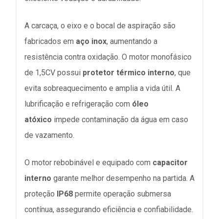
A carcaça, o eixo e o bocal de aspiração são
fabricados em
aço inox
, aumentando a
resistência contra oxidação. O motor monofásico
de 1,5CV possui
protetor térmico interno
, que
evita sobreaquecimento e amplia a vida útil. A
lubrificação e refrigeração com
óleo
atóxico
impede contaminação da água em caso
de vazamento.
O motor rebobinável e equipado com
capacitor
interno
garante melhor desempenho na partida. A
proteção
IP68
permite operação submersa
contínua, assegurando eficiência e confiabilidade.