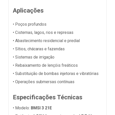
Aplicações
• Poços profundos
• Cisternas, lagos, rios e represas
• Abastecimento residencial e predial
• Sítios, chácaras e fazendas
• Sistemas de irrigação
• Rebaixamento de lençóis freáticos
• Substituição de bombas injetoras e vibratórias
• Operações submersas contínuas
Especificações Técnicas
• Modelo:
BMSI 3 21E