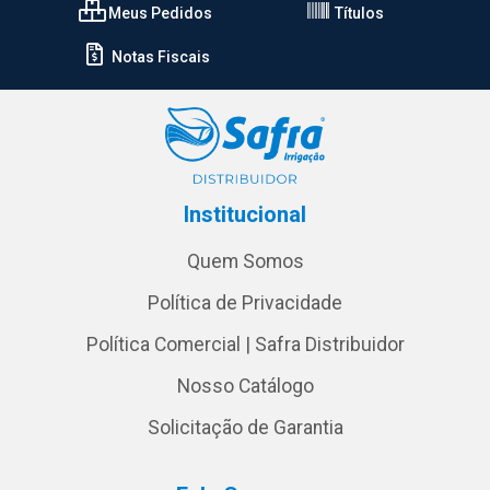
Meus Pedidos
Títulos
Notas Fiscais
Institucional
Quem Somos
Política de Privacidade
Política Comercial | Safra Distribuidor
Nosso Catálogo
Solicitação de Garantia