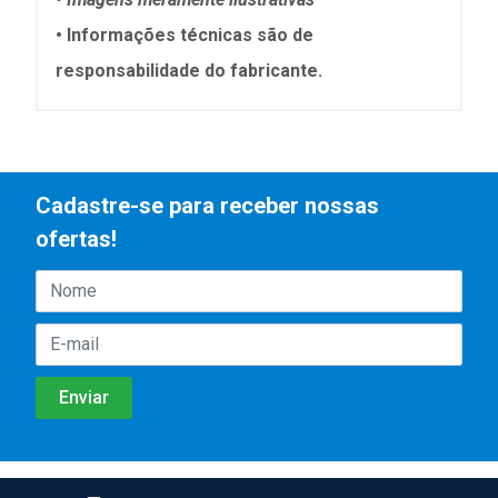
•
Informações técnicas são de
responsabilidade do fabricante.
Cadastre-se para receber nossas
ofertas!