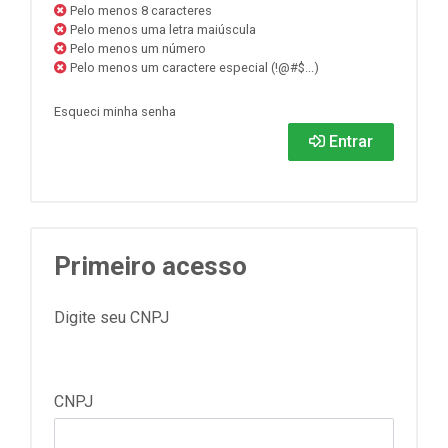
Pelo menos 8 caracteres
Pelo menos uma letra maiúscula
Pelo menos um número
Pelo menos um caractere especial (!@#$...)
Esqueci minha senha
Entrar
Primeiro acesso
Digite seu CNPJ
CNPJ