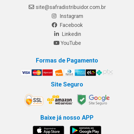
site@safradistribuidor.com.br
Instagram
Facebook
Linkedin
YouTube
Formas de Pagamento
Site Seguro
Baixe já nosso APP