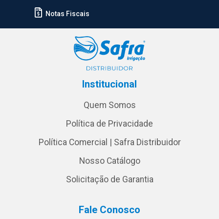
Notas Fiscais
Institucional
Quem Somos
Política de Privacidade
Política Comercial | Safra Distribuidor
Nosso Catálogo
Solicitação de Garantia
Fale Conosco