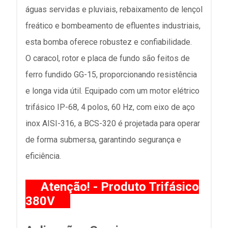
águas servidas e pluviais, rebaixamento de lençol
freático e bombeamento de efluentes industriais,
esta bomba oferece robustez e confiabilidade.
O caracol, rotor e placa de fundo são feitos de
ferro fundido GG-15, proporcionando resistência
e longa vida útil. Equipado com um motor elétrico
trifásico IP-68, 4 polos, 60 Hz, com eixo de aço
inox AISI-316, a BCS-320 é projetada para operar
de forma submersa, garantindo segurança e
eficiência.
Atenção! - Produto Trifásico
380V