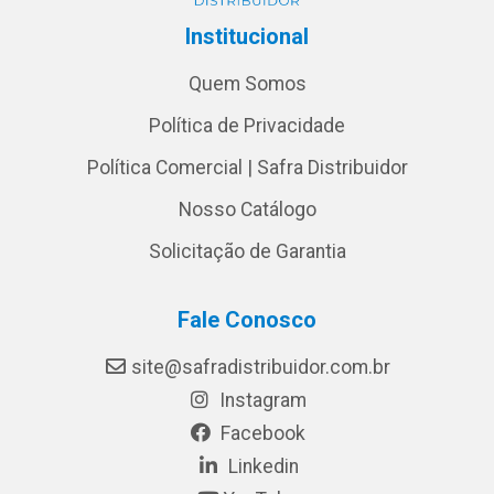
Institucional
Quem Somos
Política de Privacidade
Política Comercial | Safra Distribuidor
Nosso Catálogo
Solicitação de Garantia
Fale Conosco
site@safradistribuidor.com.br
Instagram
Facebook
Linkedin