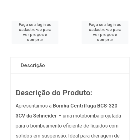
Faça seu login ou
Faça seu login ou
cadastre-se para
cadastre-se para
ver preços e
ver preços e
comprar
comprar
Descrição
Descrição do Produto:
Apresentamos a
Bomba Centrífuga BCS-320
3CV da Schneider
– uma motobomba projetada
para o bombeamento eficiente de líquidos com
sólidos em suspensão. Ideal para drenagem de