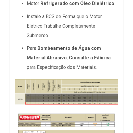
Motor
Refrigerado com Óleo Dielétrico
.
Instale a BCS de Forma que o Motor
Elétrico Trabalhe Completamente
Submerso.
Para
Bombeamento de Água com
Material Abrasivo
,
Consulte a Fábrica
para Especificação dos Materiais.