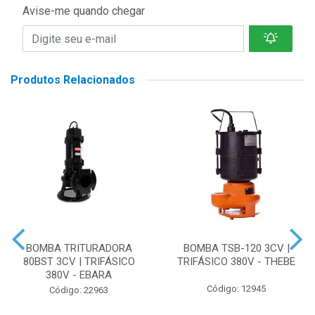
Avise-me quando chegar
Produtos Relacionados
BOMBA TRITURADORA
BOMBA TSB-120 3CV |
80BST 3CV | TRIFÁSICO
TRIFÁSICO 380V - THEBE
380V - EBARA
Código: 12945
Código: 22963