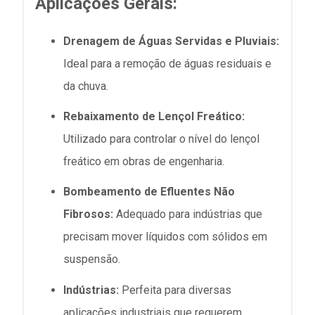
Aplicações Gerais:
Drenagem de Águas Servidas e Pluviais:
Ideal para a remoção de águas residuais e
da chuva.
Rebaixamento de Lençol Freático:
Utilizado para controlar o nível do lençol
freático em obras de engenharia.
Bombeamento de Efluentes Não
Fibrosos:
Adequado para indústrias que
precisam mover líquidos com sólidos em
suspensão.
Indústrias:
Perfeita para diversas
aplicações industriais que requerem