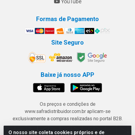
YouTube
Formas de Pagamento
Site Seguro
Baixe já nosso APP
Os preços e condições de
www.safradistribuidor.com.br aplicam-se
exclusivamente a compras realizadas no portal B2B.
O nosso site coleta cookies próprios e de