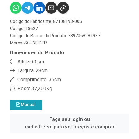
Código do Fabricante: 87108193-00S
Código: 18627
Código de Barras do Produto: 7897068981937
Marca:
SCHNEIDER
Dimensões do Produto
Altura: 66cm
Largura: 28cm
Comprimento: 36cm
Peso: 37,200Kg
Manual
Faça seu login ou
cadastre-se para ver preços e comprar