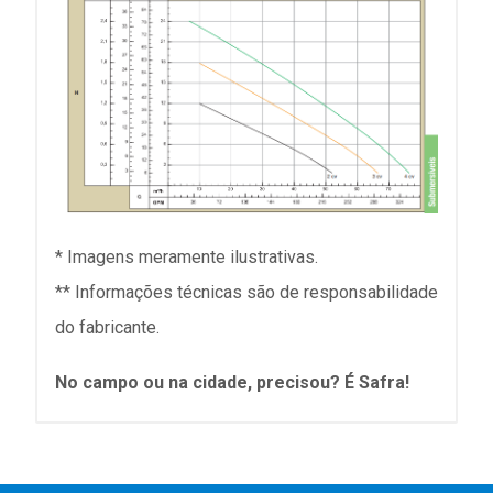
* Imagens meramente ilustrativas.
** Informações técnicas são de responsabilidade
do fabricante.
No campo ou na cidade, precisou? É Safra!