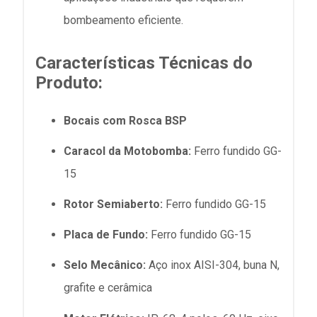
bombeamento eficiente.
Características Técnicas do
Produto:
Bocais com Rosca BSP
Caracol da Motobomba:
Ferro fundido GG-
15
Rotor Semiaberto:
Ferro fundido GG-15
Placa de Fundo:
Ferro fundido GG-15
Selo Mecânico:
Aço inox AISI-304, buna N,
grafite e cerâmica