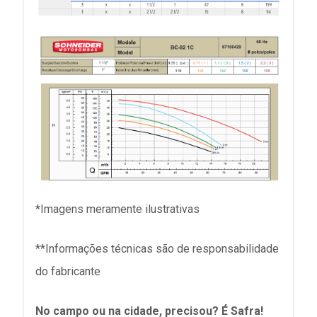
*Imagens meramente ilustrativas
**Informações técnicas são de responsabilidade
do fabricante
No campo ou na cidade, precisou? É Safra!