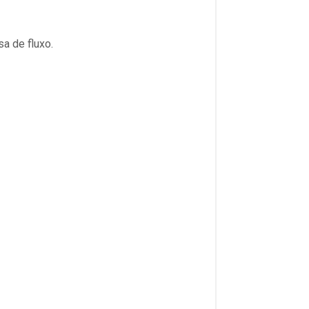
a de fluxo.