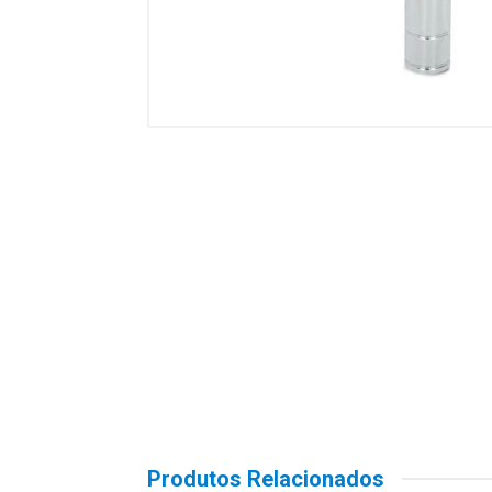
Produtos Relacionados