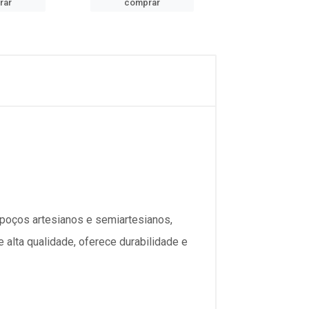
rar
comprar
comprar
poços artesianos e semiartesianos,
 alta qualidade, oferece durabilidade e