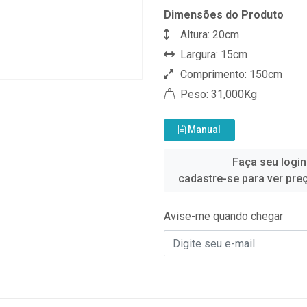
Dimensões do Produto
Altura: 20cm
Largura: 15cm
Comprimento: 150cm
Peso: 31,000Kg
Manual
Faça seu login
cadastre-se para ver pre
Avise-me quando chegar