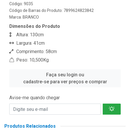
Código: 9035
Código de Barras do Produto: 7899624823842
Marca:
BRANCO
Dimensões do Produto
Altura: 130cm
Largura: 41cm
Comprimento: 58cm
Peso: 10,500Kg
Faça seu login ou
cadastre-se para ver preços e comprar
Avise-me quando chegar
Produtos Relacionados