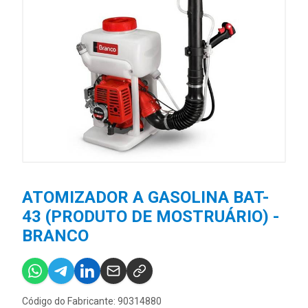
ATOMIZADOR A GASOLINA BAT-
43 (PRODUTO DE MOSTRUÁRIO) -
BRANCO
Código do Fabricante: 90314880