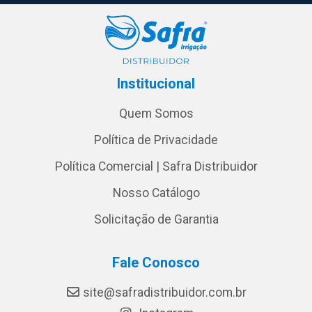
Institucional
Quem Somos
Política de Privacidade
Política Comercial | Safra Distribuidor
Nosso Catálogo
Solicitação de Garantia
Fale Conosco
site@safradistribuidor.com.br