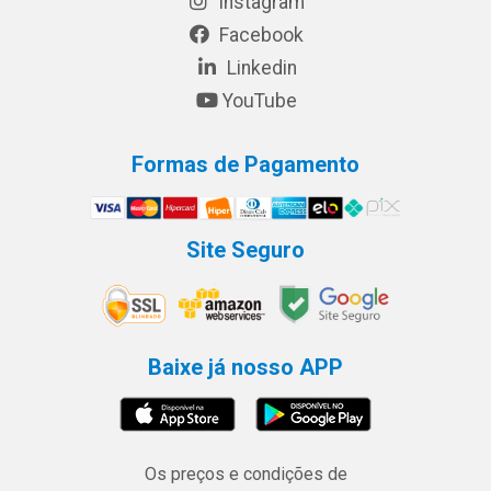
Instagram
Facebook
Linkedin
YouTube
Formas de Pagamento
Site Seguro
Baixe já nosso APP
Os preços e condições de