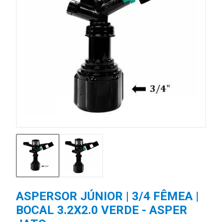
ASPERSOR JÚNIOR | 3/4 FÊMEA |
BOCAL 3.2X2.0 VERDE - ASPER