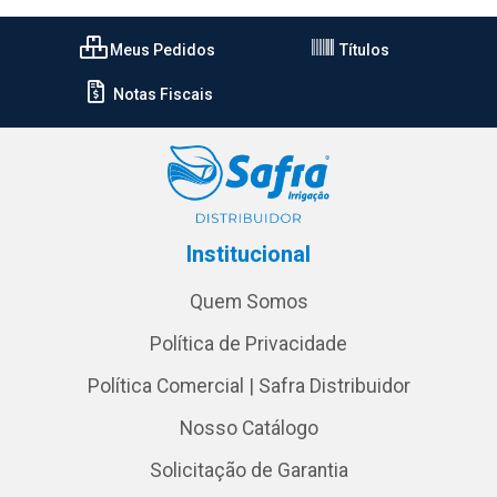
Meus Pedidos
Títulos
Notas Fiscais
Institucional
Quem Somos
Política de Privacidade
Política Comercial | Safra Distribuidor
Nosso Catálogo
Solicitação de Garantia