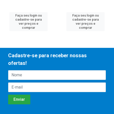
Faça seu login ou
Faça seu login ou
cadastre-se para
cadastre-se para
ver preços e
ver preços e
comprar
comprar
Cadastre-se para receber nossas
ofertas!