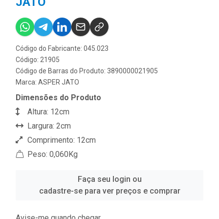
JATO
Código do Fabricante: 045.023
Código: 21905
Código de Barras do Produto: 3890000021905
Marca:
ASPER JATO
Dimensões do Produto
Altura: 12cm
Largura: 2cm
Comprimento: 12cm
Peso: 0,060Kg
Faça seu login ou
cadastre-se para ver preços e comprar
Avise-me quando chegar