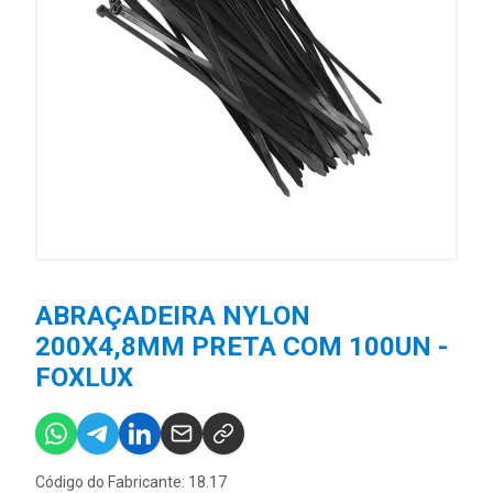
ABRAÇADEIRA NYLON
200X4,8MM PRETA COM 100UN -
FOXLUX
Código do Fabricante: 18.17