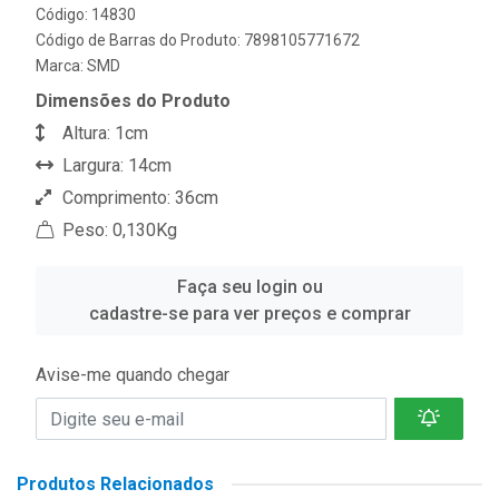
Código: 14830
Código de Barras do Produto: 7898105771672
Marca:
SMD
Dimensões do Produto
Altura: 1cm
Largura: 14cm
Comprimento: 36cm
Peso: 0,130Kg
Faça seu login ou
cadastre-se para ver preços e comprar
Avise-me quando chegar
Produtos Relacionados