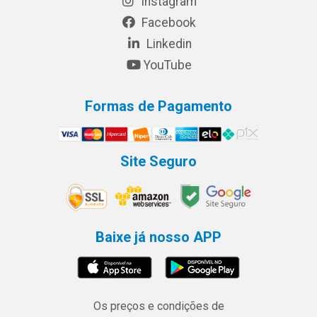
Instagram
Facebook
Linkedin
YouTube
Formas de Pagamento
Site Seguro
Baixe já nosso APP
Os preços e condições de