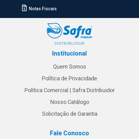
Notas Fiscais
Institucional
Quem Somos
Política de Privacidade
Política Comercial | Safra Distribuidor
Nosso Catálogo
Solicitação de Garantia
Fale Conosco