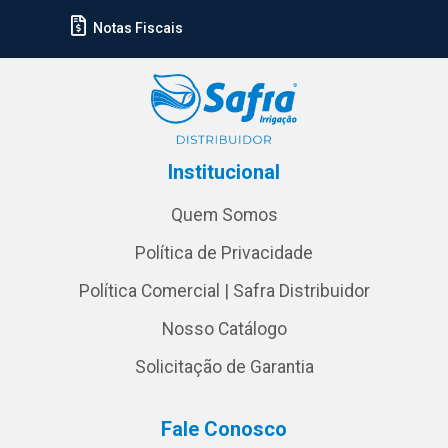
Notas Fiscais
Institucional
Quem Somos
Política de Privacidade
Política Comercial | Safra Distribuidor
Nosso Catálogo
Solicitação de Garantia
Fale Conosco