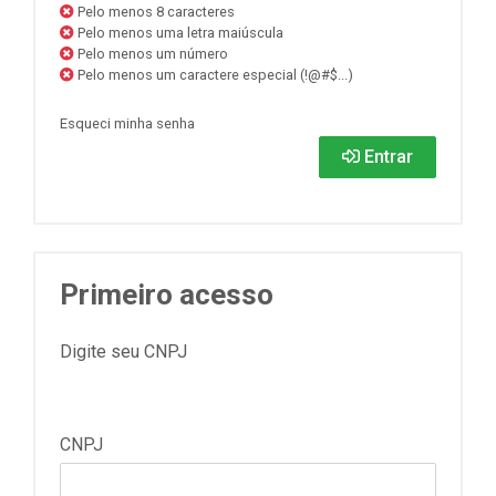
Pelo menos 8 caracteres
Pelo menos uma letra maiúscula
Pelo menos um número
Pelo menos um caractere especial (!@#$...)
Esqueci minha senha
Entrar
Primeiro acesso
Digite seu CNPJ
CNPJ