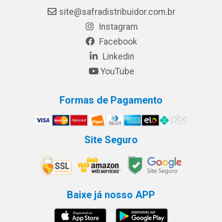
site@safradistribuidor.com.br
Instagram
Facebook
Linkedin
YouTube
Formas de Pagamento
Site Seguro
Baixe já nosso APP