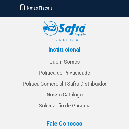
Notas Fiscais
Institucional
Quem Somos
Política de Privacidade
Política Comercial | Safra Distribuidor
Nosso Catálogo
Solicitação de Garantia
Fale Conosco