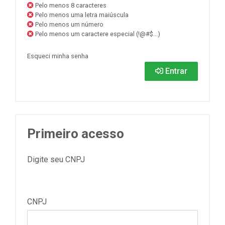
Pelo menos 8 caracteres
Pelo menos uma letra maiúscula
Pelo menos um número
Pelo menos um caractere especial (!@#$...)
Esqueci minha senha
Entrar
Primeiro acesso
Digite seu CNPJ
CNPJ