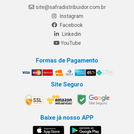
site@safradistribuidor.com.br
Instagram
Facebook
Linkedin
YouTube
Formas de Pagamento
Site Seguro
Baixe já nosso APP