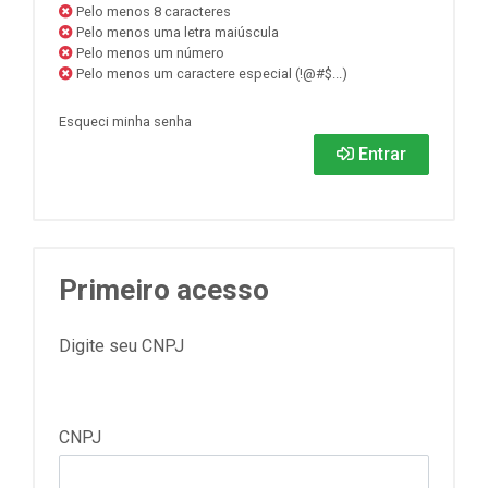
Pelo menos 8 caracteres
Pelo menos uma letra maiúscula
Pelo menos um número
Pelo menos um caractere especial (!@#$...)
Esqueci minha senha
Entrar
Primeiro acesso
Digite seu CNPJ
CNPJ