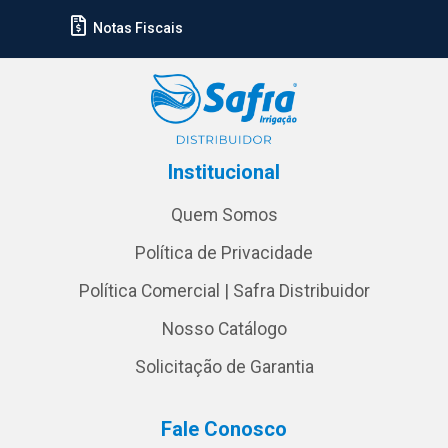
Notas Fiscais
Institucional
Quem Somos
Política de Privacidade
Política Comercial | Safra Distribuidor
Nosso Catálogo
Solicitação de Garantia
Fale Conosco