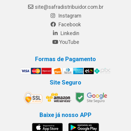
site@safradistribuidor.com.br
Instagram
Facebook
Linkedin
YouTube
Formas de Pagamento
Site Seguro
Baixe já nosso APP