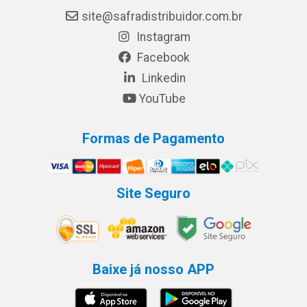
site@safradistribuidor.com.br
Instagram
Facebook
Linkedin
YouTube
Formas de Pagamento
Site Seguro
Baixe já nosso APP