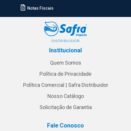
Notas Fiscais
Institucional
Quem Somos
Política de Privacidade
Política Comercial | Safra Distribuidor
Nosso Catálogo
Solicitação de Garantia
Fale Conosco