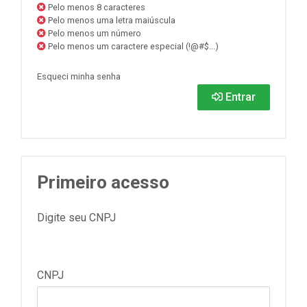
Pelo menos 8 caracteres
Pelo menos uma letra maiúscula
Pelo menos um número
Pelo menos um caractere especial (!@#$...)
Esqueci minha senha
Entrar
Primeiro acesso
Digite seu CNPJ
CNPJ