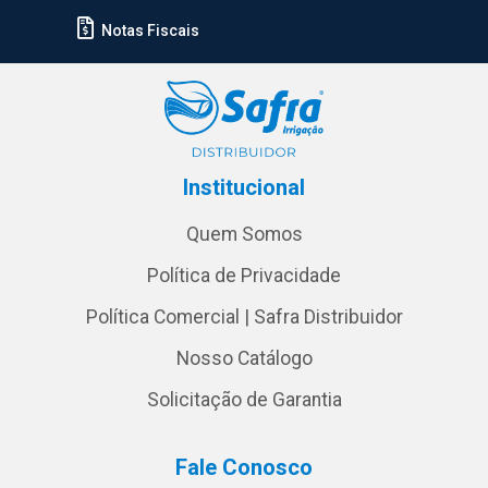
Notas Fiscais
Institucional
Quem Somos
Política de Privacidade
Política Comercial | Safra Distribuidor
Nosso Catálogo
Solicitação de Garantia
Fale Conosco