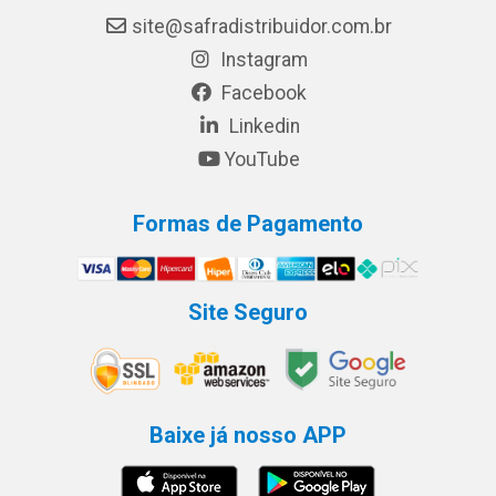
site@safradistribuidor.com.br
Instagram
Facebook
Linkedin
YouTube
Formas de Pagamento
Site Seguro
Baixe já nosso APP