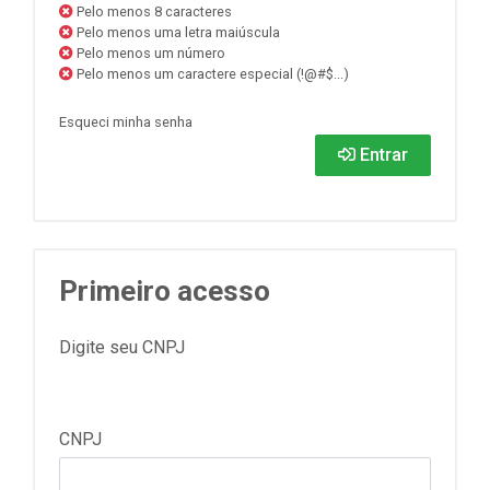
Pelo menos 8 caracteres
Pelo menos uma letra maiúscula
Pelo menos um número
Pelo menos um caractere especial (!@#$...)
Esqueci minha senha
Entrar
Primeiro acesso
Digite seu CNPJ
CNPJ