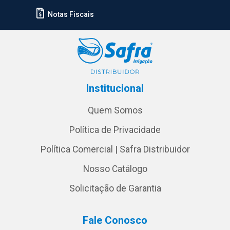
Notas Fiscais
Institucional
Quem Somos
Política de Privacidade
Política Comercial | Safra Distribuidor
Nosso Catálogo
Solicitação de Garantia
Fale Conosco