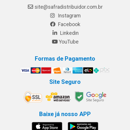
site@safradistribuidor.com.br
Instagram
Facebook
Linkedin
YouTube
Formas de Pagamento
Site Seguro
Baixe já nosso APP