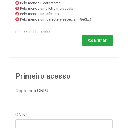
Pelo menos 8 caracteres
Pelo menos uma letra maiúscula
Pelo menos um número
Pelo menos um caractere especial (!@#$...)
Esqueci minha senha
Entrar
Primeiro acesso
Digite seu CNPJ
CNPJ