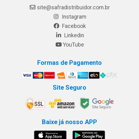
site@safradistribuidor.com.br
Instagram
Facebook
Linkedin
YouTube
Formas de Pagamento
Site Seguro
Baixe já nosso APP