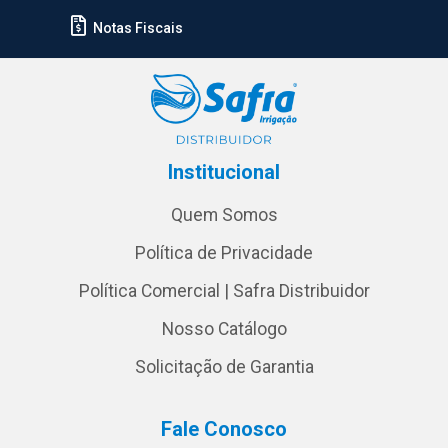
Notas Fiscais
Institucional
Quem Somos
Política de Privacidade
Política Comercial | Safra Distribuidor
Nosso Catálogo
Solicitação de Garantia
Fale Conosco