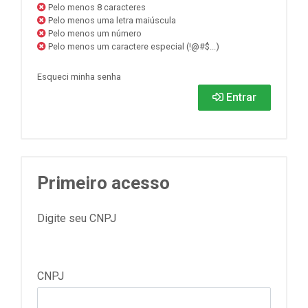
Pelo menos 8 caracteres
Pelo menos uma letra maiúscula
Pelo menos um número
Pelo menos um caractere especial (!@#$...)
Esqueci minha senha
Entrar
Primeiro acesso
Digite seu CNPJ
CNPJ