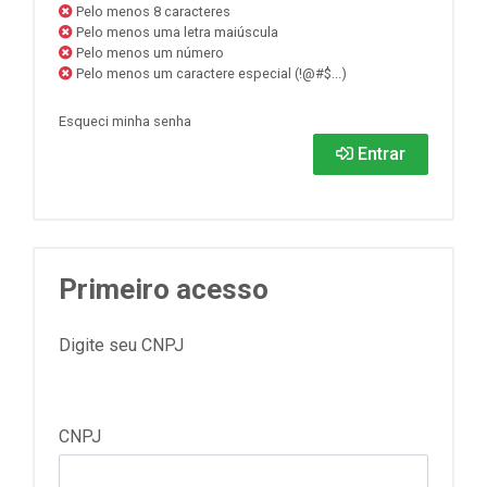
Pelo menos 8 caracteres
Pelo menos uma letra maiúscula
Pelo menos um número
Pelo menos um caractere especial (!@#$...)
Esqueci minha senha
Entrar
Primeiro acesso
Digite seu CNPJ
CNPJ