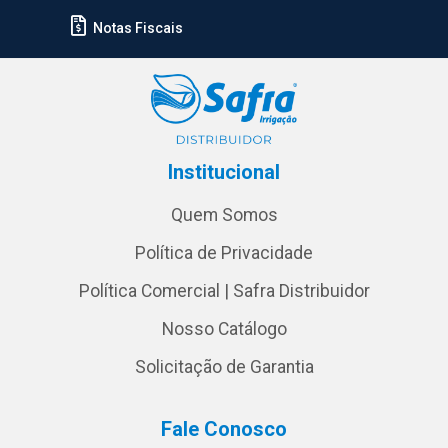
Notas Fiscais
Institucional
Quem Somos
Política de Privacidade
Política Comercial | Safra Distribuidor
Nosso Catálogo
Solicitação de Garantia
Fale Conosco