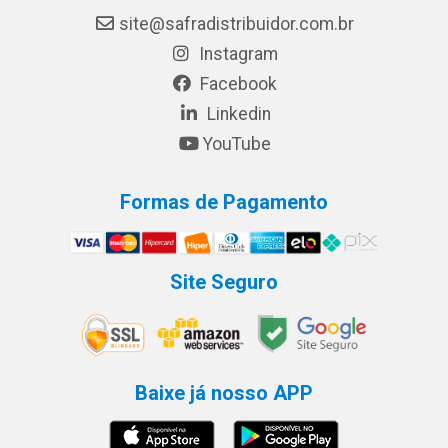
site@safradistribuidor.com.br
Instagram
Facebook
Linkedin
YouTube
Formas de Pagamento
Site Seguro
Baixe já nosso APP