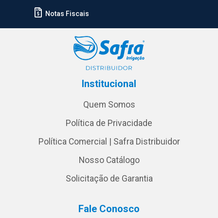
Notas Fiscais
Institucional
Quem Somos
Política de Privacidade
Política Comercial | Safra Distribuidor
Nosso Catálogo
Solicitação de Garantia
Fale Conosco