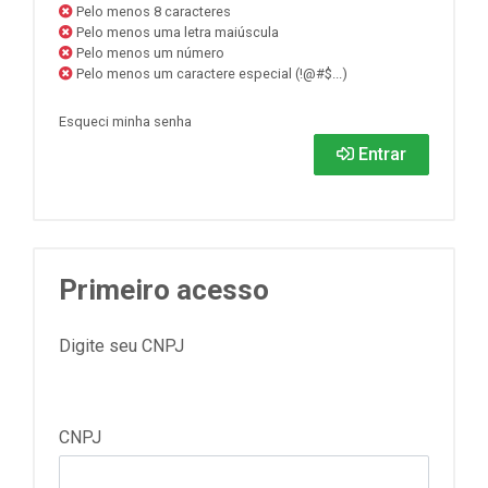
Pelo menos 8 caracteres
Pelo menos uma letra maiúscula
Pelo menos um número
Pelo menos um caractere especial (!@#$...)
Esqueci minha senha
Entrar
Primeiro acesso
Digite seu CNPJ
CNPJ