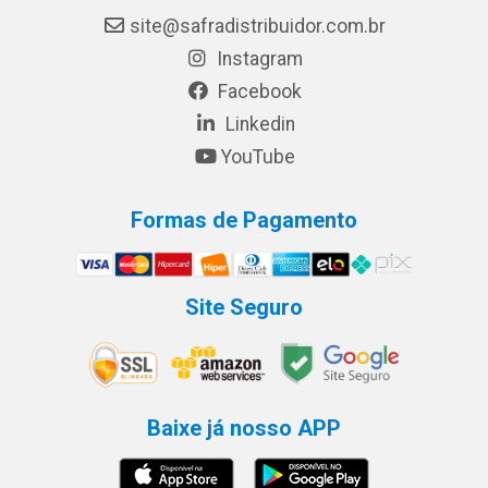
site@safradistribuidor.com.br
Instagram
Facebook
Linkedin
YouTube
Formas de Pagamento
Site Seguro
Baixe já nosso APP