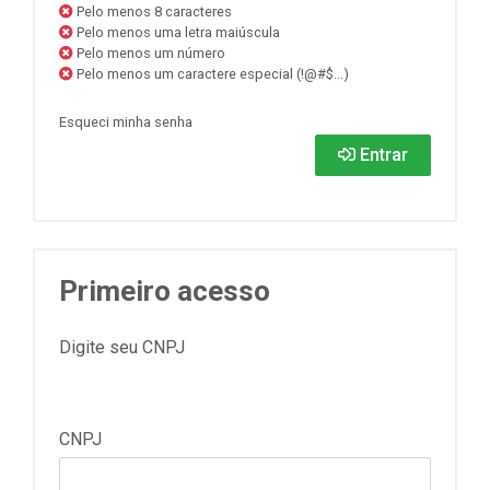
Pelo menos 8 caracteres
Pelo menos uma letra maiúscula
Pelo menos um número
Pelo menos um caractere especial (!@#$...)
Esqueci minha senha
Entrar
Primeiro acesso
Digite seu CNPJ
CNPJ