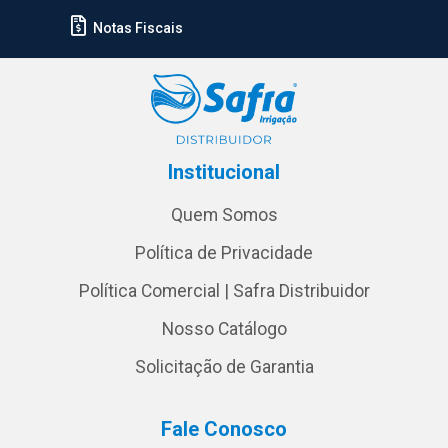
Notas Fiscais
Institucional
Quem Somos
Política de Privacidade
Política Comercial | Safra Distribuidor
Nosso Catálogo
Solicitação de Garantia
Fale Conosco