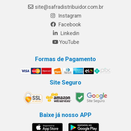
site@safradistribuidor.com.br
Instagram
Facebook
Linkedin
YouTube
Formas de Pagamento
Site Seguro
Baixe já nosso APP