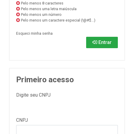
Pelo menos 8 caracteres
Pelo menos uma letra maiúscula
Pelo menos um número
Pelo menos um caractere especial (!@#$...)
Esqueci minha senha
Entrar
Primeiro acesso
Digite seu CNPJ
CNPJ