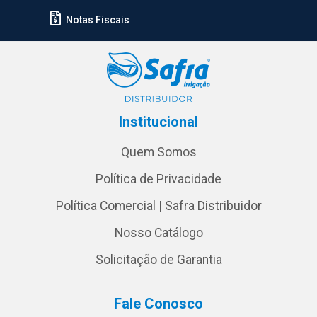
Notas Fiscais
Institucional
Quem Somos
Política de Privacidade
Política Comercial | Safra Distribuidor
Nosso Catálogo
Solicitação de Garantia
Fale Conosco