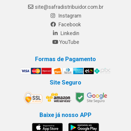
site@safradistribuidor.com.br
Instagram
Facebook
Linkedin
YouTube
Formas de Pagamento
Site Seguro
Baixe já nosso APP