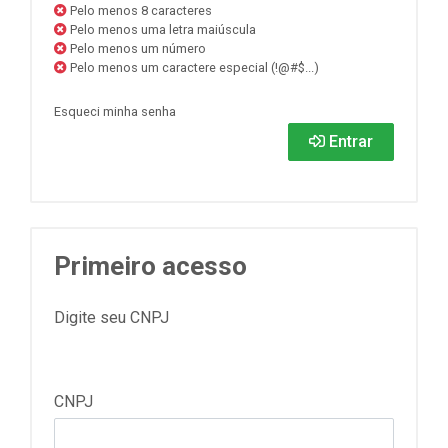
Pelo menos 8 caracteres
Pelo menos uma letra maiúscula
Pelo menos um número
Pelo menos um caractere especial (!@#$...)
Esqueci minha senha
Entrar
Primeiro acesso
Digite seu CNPJ
CNPJ