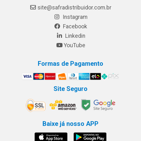
site@safradistribuidor.com.br
Instagram
Facebook
Linkedin
YouTube
Formas de Pagamento
Site Seguro
Baixe já nosso APP