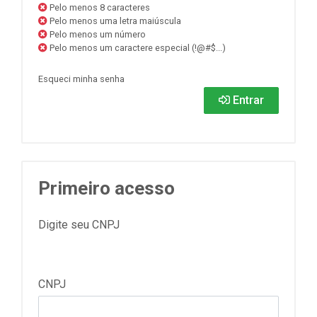
Pelo menos 8 caracteres
Pelo menos uma letra maiúscula
Pelo menos um número
Pelo menos um caractere especial (!@#$...)
Esqueci minha senha
Entrar
Primeiro acesso
Digite seu CNPJ
CNPJ