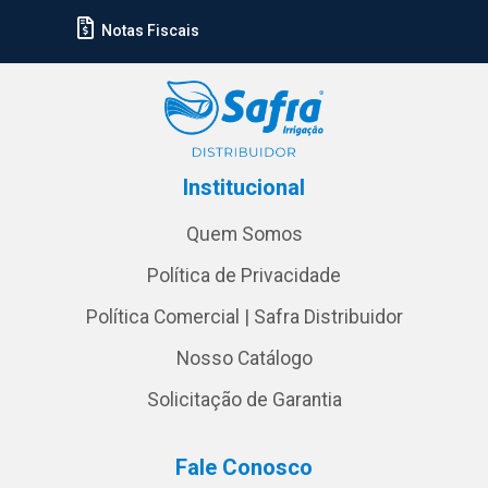
Notas Fiscais
Institucional
Quem Somos
Política de Privacidade
Política Comercial | Safra Distribuidor
Nosso Catálogo
Solicitação de Garantia
Fale Conosco