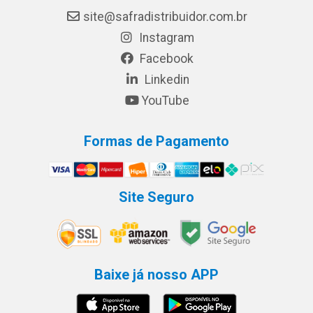
site@safradistribuidor.com.br
Instagram
Facebook
Linkedin
YouTube
Formas de Pagamento
Site Seguro
Baixe já nosso APP