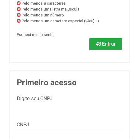
Pelo menos 8 caracteres
Pelo menos uma letra maiúscula
Pelo menos um número
Pelo menos um caractere especial (!@#$...)
Esqueci minha senha
Entrar
Primeiro acesso
Digite seu CNPJ
CNPJ