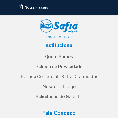
Notas Fiscais
Institucional
Quem Somos
Política de Privacidade
Política Comercial | Safra Distribuidor
Nosso Catálogo
Solicitação de Garantia
Fale Conosco