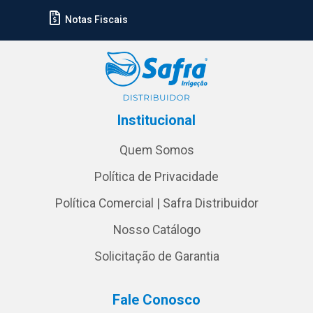
Notas Fiscais
Institucional
Quem Somos
Política de Privacidade
Política Comercial | Safra Distribuidor
Nosso Catálogo
Solicitação de Garantia
Fale Conosco