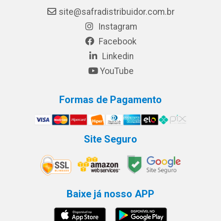
site@safradistribuidor.com.br
Instagram
Facebook
Linkedin
YouTube
Formas de Pagamento
Site Seguro
Baixe já nosso APP