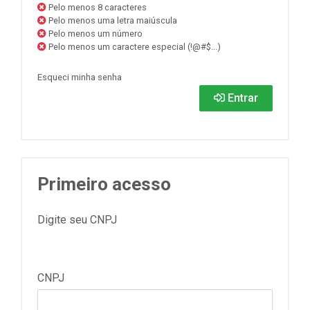
Pelo menos 8 caracteres
Pelo menos uma letra maiúscula
Pelo menos um número
Pelo menos um caractere especial (!@#$...)
Esqueci minha senha
Entrar
Primeiro acesso
Digite seu CNPJ
CNPJ