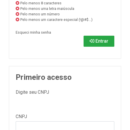
Pelo menos 8 caracteres
Pelo menos uma letra maiúscula
Pelo menos um número
Pelo menos um caractere especial (!@#$...)
Esqueci minha senha
Entrar
Primeiro acesso
Digite seu CNPJ
CNPJ