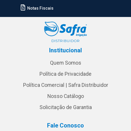
Notas Fiscais
Institucional
Quem Somos
Política de Privacidade
Política Comercial | Safra Distribuidor
Nosso Catálogo
Solicitação de Garantia
Fale Conosco