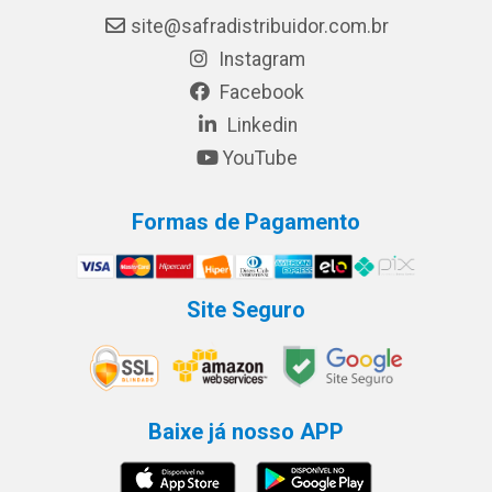
site@safradistribuidor.com.br
Instagram
Facebook
Linkedin
YouTube
Formas de Pagamento
Site Seguro
Baixe já nosso APP