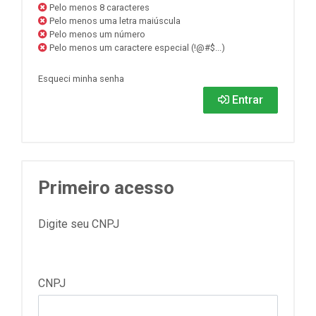
Pelo menos 8 caracteres
Pelo menos uma letra maiúscula
Pelo menos um número
Pelo menos um caractere especial (!@#$...)
Esqueci minha senha
Entrar
Primeiro acesso
Digite seu CNPJ
CNPJ