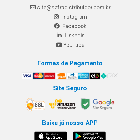
site@safradistribuidor.com.br
Instagram
Facebook
Linkedin
YouTube
Formas de Pagamento
Site Seguro
Baixe já nosso APP