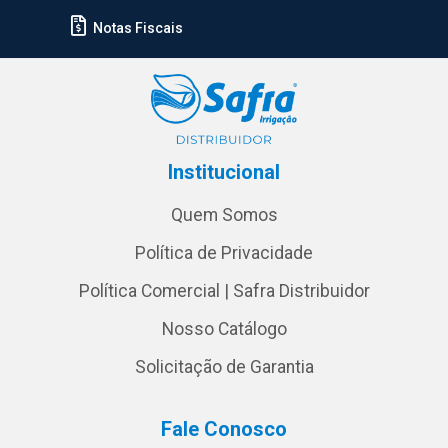
Notas Fiscais
Institucional
Quem Somos
Política de Privacidade
Política Comercial | Safra Distribuidor
Nosso Catálogo
Solicitação de Garantia
Fale Conosco