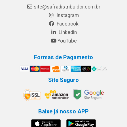
site@safradistribuidor.com.br
Instagram
Facebook
Linkedin
YouTube
Formas de Pagamento
Site Seguro
Baixe já nosso APP