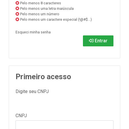
Pelo menos 8 caracteres
Pelo menos uma letra maiúscula
Pelo menos um número
Pelo menos um caractere especial (!@#$...)
Esqueci minha senha
Entrar
Primeiro acesso
Digite seu CNPJ
CNPJ