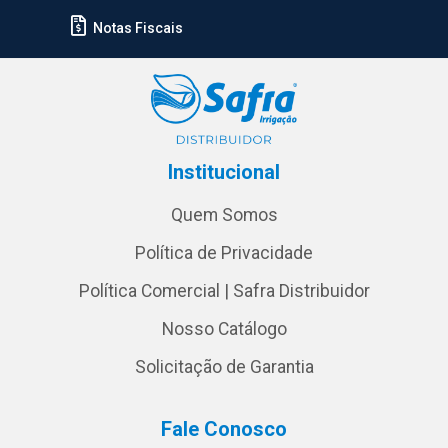
Notas Fiscais
Institucional
Quem Somos
Política de Privacidade
Política Comercial | Safra Distribuidor
Nosso Catálogo
Solicitação de Garantia
Fale Conosco