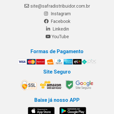
site@safradistribuidor.com.br
Instagram
Facebook
Linkedin
YouTube
Formas de Pagamento
Site Seguro
Baixe já nosso APP