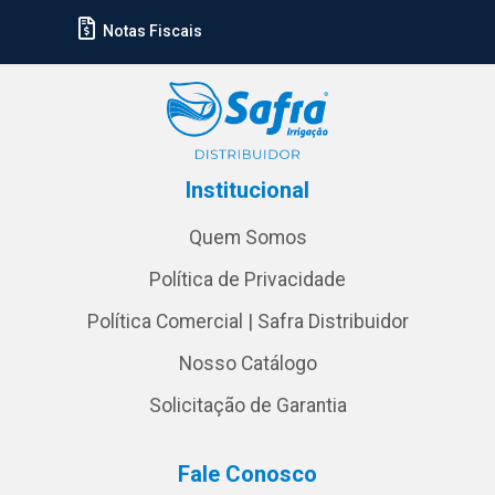
Notas Fiscais
Institucional
Quem Somos
Política de Privacidade
Política Comercial | Safra Distribuidor
Nosso Catálogo
Solicitação de Garantia
Fale Conosco