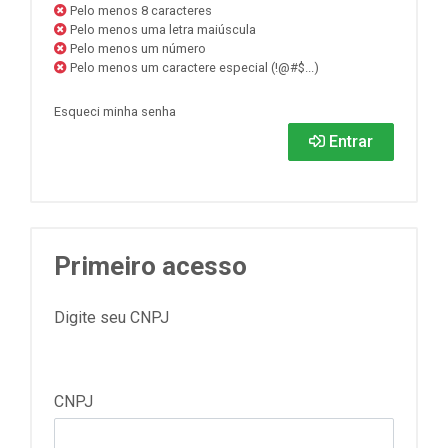
Pelo menos 8 caracteres
Pelo menos uma letra maiúscula
Pelo menos um número
Pelo menos um caractere especial (!@#$...)
Esqueci minha senha
Entrar
Primeiro acesso
Digite seu CNPJ
CNPJ